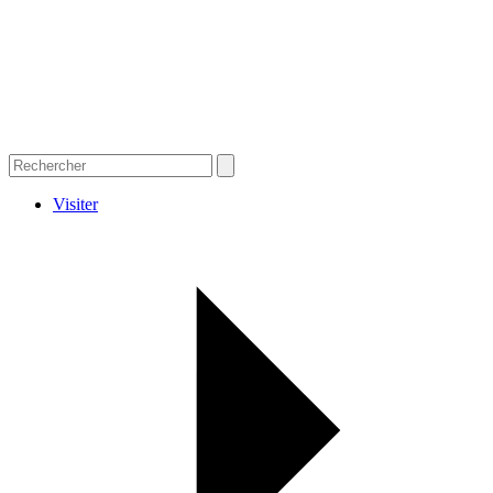
Visiter