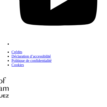
Crédits
Déclaration d’accessibilité
Politique de confidentialité
Cookies