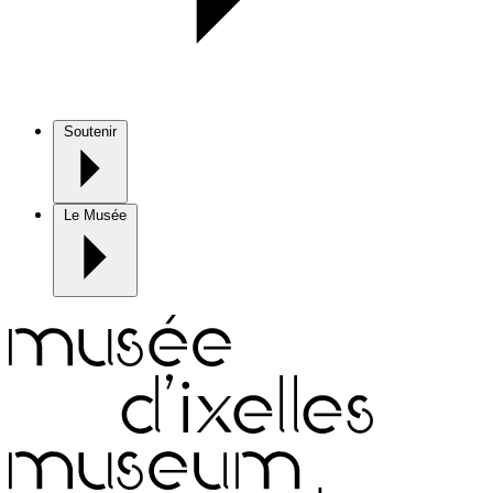
Soutenir
Le Musée