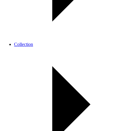
Collection