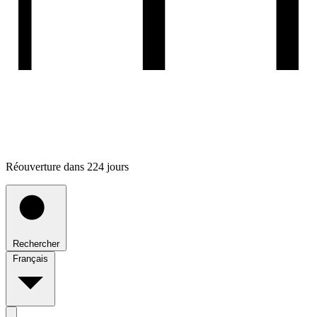
Réouverture dans 224 jours
Rechercher
Français