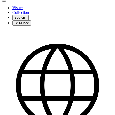
Visiter
Collection
Soutenir
Le Musée