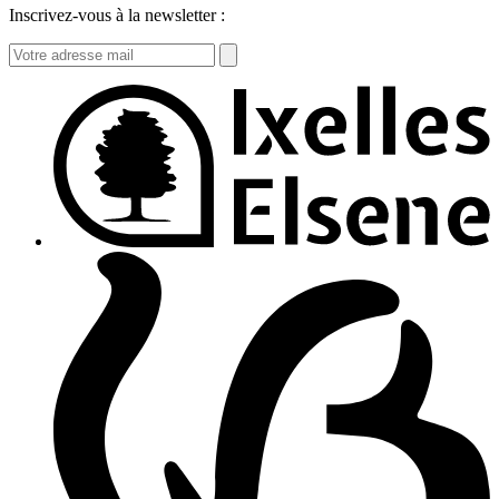
Inscrivez-vous à la newsletter :