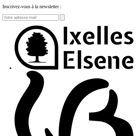
Inscrivez-vous à la newsletter :