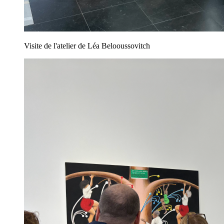
Visite de l'atelier de Léa Belooussovitch