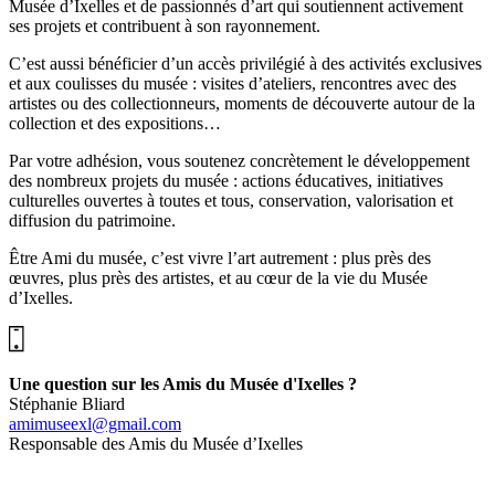
Musée d’Ixelles et de passionnés d’art qui soutiennent activement
ses projets et contribuent à son rayonnement.
C’est aussi bénéficier d’un accès privilégié à des activités exclusives
et aux coulisses du musée : visites d’ateliers, rencontres avec des
artistes ou des collectionneurs, moments de découverte autour de la
collection et des expositions…
Par votre adhésion, vous soutenez concrètement le développement
des nombreux projets du musée : actions éducatives, initiatives
culturelles ouvertes à toutes et tous, conservation, valorisation et
diffusion du patrimoine.
Être Ami du musée, c’est vivre l’art autrement : plus près des
œuvres, plus près des artistes, et au cœur de la vie du Musée
d’Ixelles.
Une question sur les Amis du Musée d'Ixelles ?
Stéphanie Bliard
amimuseexl@gmail.com
Responsable des Amis du Musée d’Ixelles