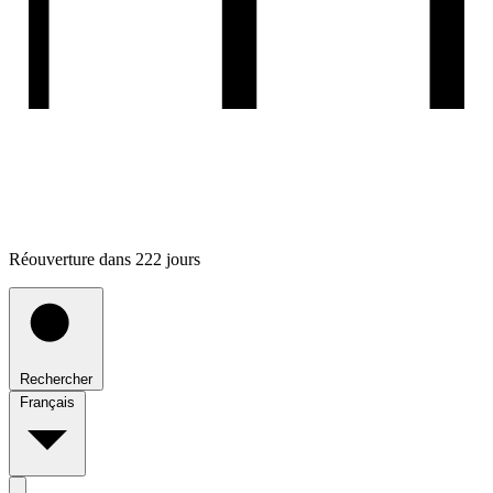
Réouverture dans 222 jours
Rechercher
Français