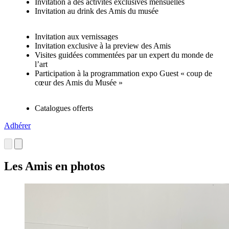
Invitation à des activités exclusives mensuelles
Invitation au drink des Amis du musée
Invitation aux vernissages
Invitation exclusive à la preview des Amis
Visites guidées commentées par un expert du monde de
l’art
Participation à la programmation expo Guest « coup de
cœur des Amis du Musée »
Catalogues offerts
Adhérer
Les Amis en photos