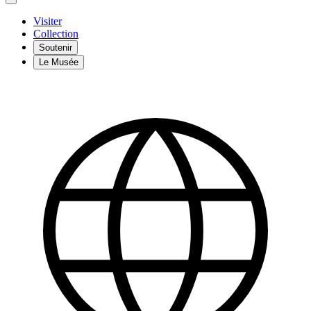
Visiter
Collection
Soutenir
Le Musée