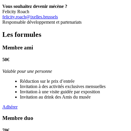
Vous souhaitez devenir mécène ?
Felicity Roach
felicity.roach@ixelles.brussels
Responsable développement et partenariats
Les formules
Membre ami
50€
Valable pour une personne
Réduction sur le prix d’entrée
Invitation à des activités exclusives mensuelles
Invitation à une visite guidée par exposition
Invitation au drink des Amis du musée
Adhérer
Membre duo
70€