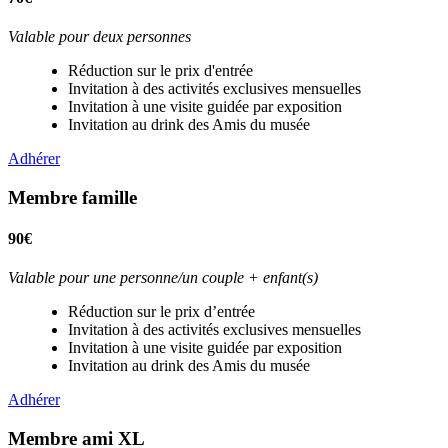
Valable pour deux personnes
Réduction sur le prix d'entrée
Invitation à des activités exclusives mensuelles
Invitation à une visite guidée par exposition
Invitation au drink des Amis du musée
Adhérer
Membre famille
90€
Valable pour une personne/un couple + enfant(s)
Réduction sur le prix d’entrée
Invitation à des activités exclusives mensuelles
Invitation à une visite guidée par exposition
Invitation au drink des Amis du musée
Adhérer
Membre ami XL