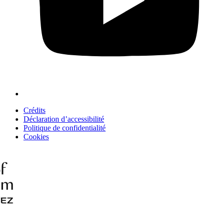
Crédits
Déclaration d’accessibilité
Politique de confidentialité
Cookies