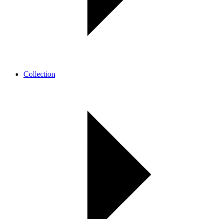
Collection