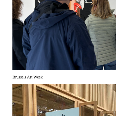
Brussels Art Week