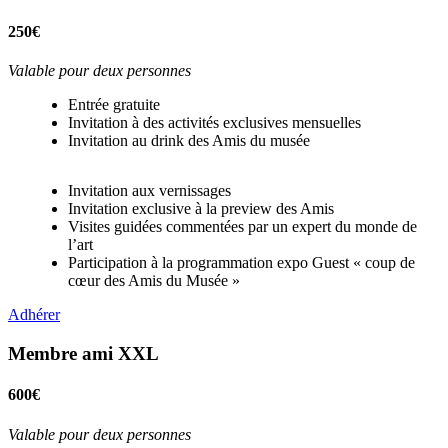
250€
Valable pour deux personnes
Entrée gratuite
Invitation à des activités exclusives mensuelles
Invitation au drink des Amis du musée
Invitation aux vernissages
Invitation exclusive à la preview des Amis
Visites guidées commentées par un expert du monde de
l’art
Participation à la programmation expo Guest « coup de
cœur des Amis du Musée »
Adhérer
Membre ami XXL
600€
Valable pour deux personnes