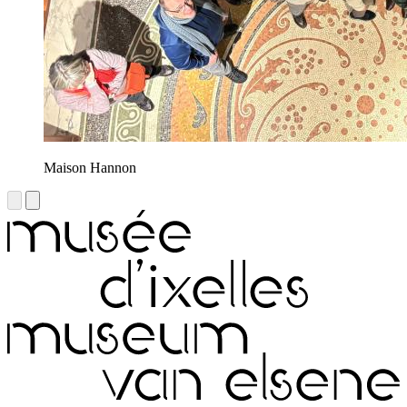
Maison Hannon