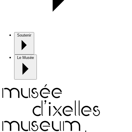
Soutenir
Le Musée