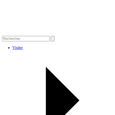
Visiter