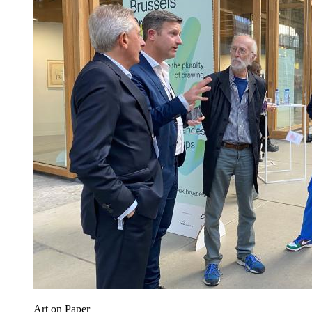
Art on Paper