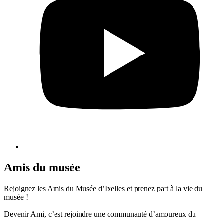
Amis du musée
Rejoignez les Amis du Musée d’Ixelles et prenez part à la vie du
musée !
Devenir Ami, c’est rejoindre une communauté d’amoureux du