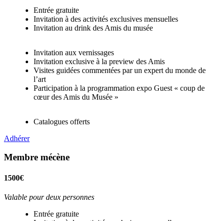
Entrée gratuite
Invitation à des activités exclusives mensuelles
Invitation au drink des Amis du musée
Invitation aux vernissages
Invitation exclusive à la preview des Amis
Visites guidées commentées par un expert du monde de
l’art
Participation à la programmation expo Guest « coup de
cœur des Amis du Musée »
Catalogues offerts
Adhérer
Membre mécène
1500€
Valable pour deux personnes
Entrée gratuite