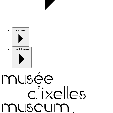
Soutenir
Le Musée