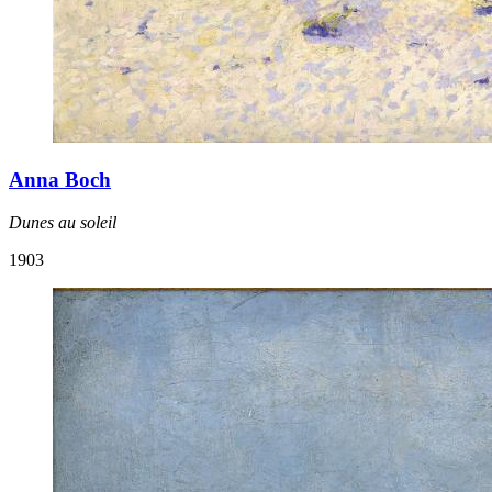
Anna Boch
Dunes au soleil
1903