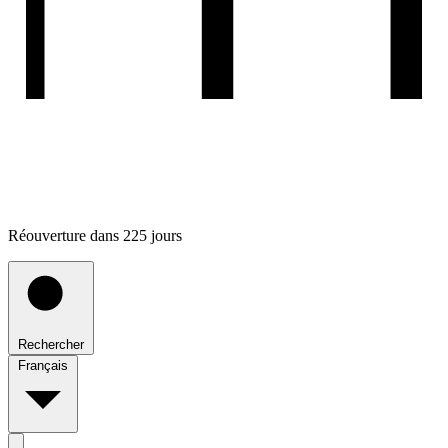
Réouverture dans 225 jours
Rechercher
Français