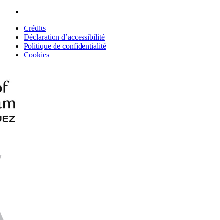
Crédits
Déclaration d’accessibilité
Politique de confidentialité
Cookies