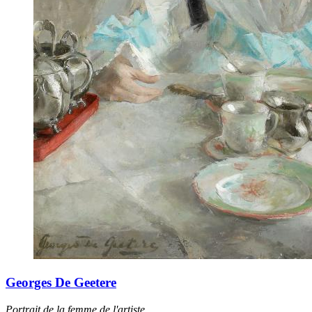
Georges De Geetere
Portrait de la femme de l'artiste