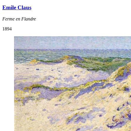
Emile Claus
Ferme en Flandre
1894