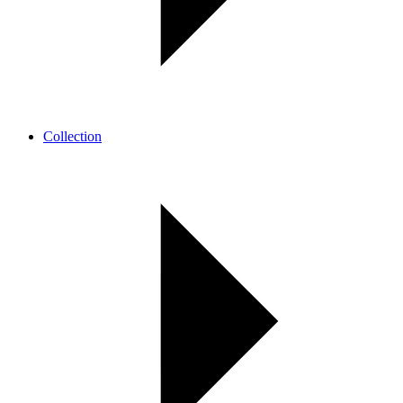
Collection