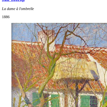
La dame à l'ombrelle
1886