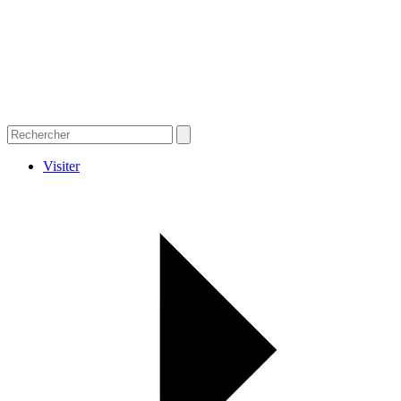
Visiter