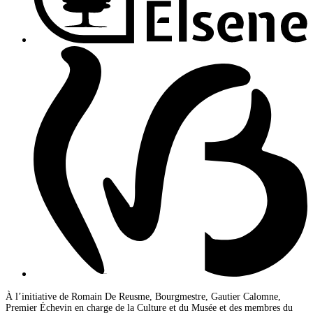
À l’initiative de Romain De Reusme, Bourgmestre, Gautier Calomne,
Premier Échevin en charge de la Culture et du Musée et des membres du