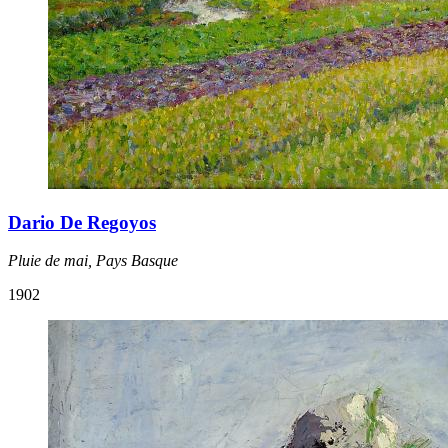
Dario De Regoyos
Pluie de mai, Pays Basque
1902