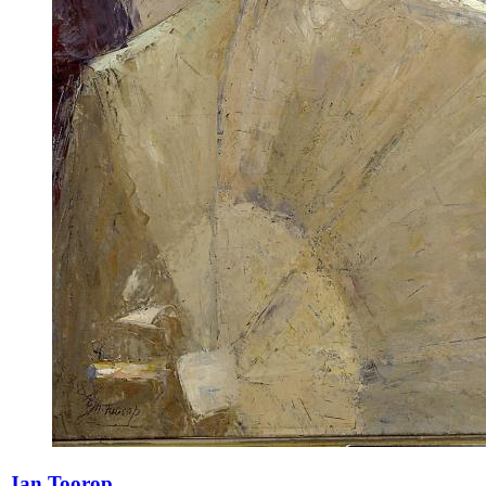
Jan Toorop