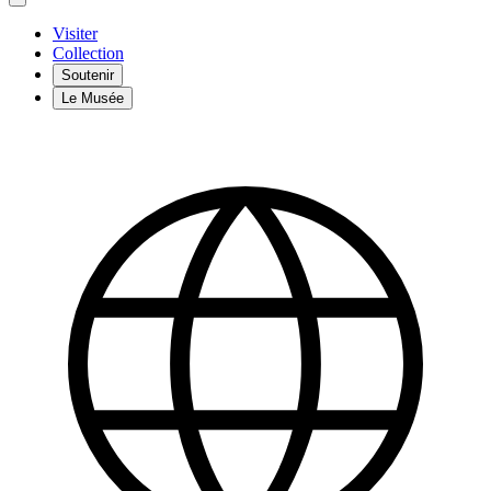
Visiter
Collection
Soutenir
Le Musée