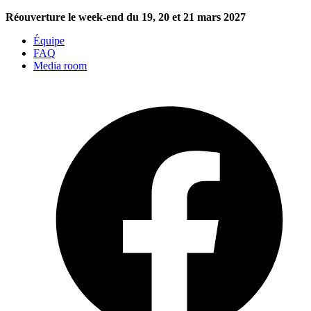
Réouverture le week-end du 19, 20 et 21 mars 2027
Équipe
FAQ
Media room