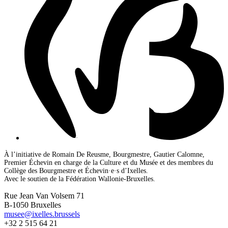
À l’initiative de Romain De Reusme, Bourgmestre, Gautier Calomne,
Premier Échevin en charge de la Culture et du Musée et des membres du
Collège des Bourgmestre et Échevin·e·s d’Ixelles.
Avec le soutien de la Fédération Wallonie-Bruxelles.
Rue Jean Van Volsem 71
B-1050 Bruxelles
musee@ixelles.brussels
+32 2 515 64 21