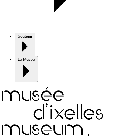
Soutenir
Le Musée