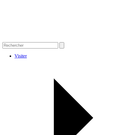
Visiter