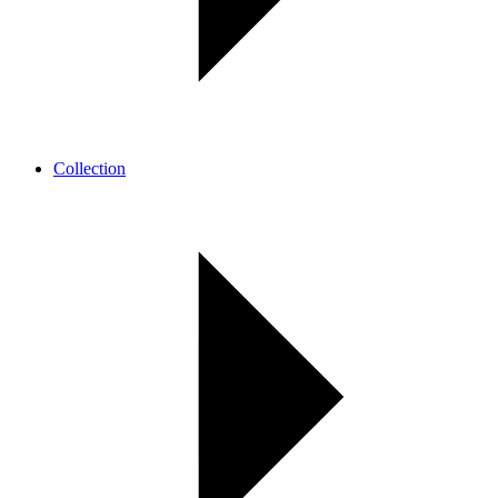
Collection