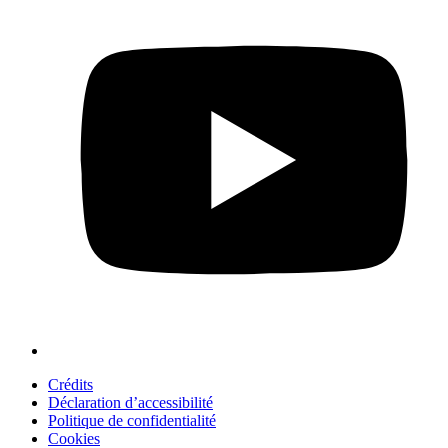
Crédits
Déclaration d’accessibilité
Politique de confidentialité
Cookies