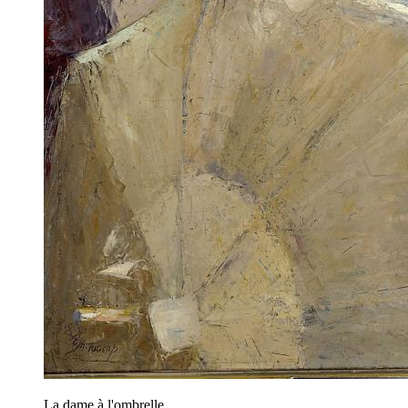
La dame à l'ombrelle