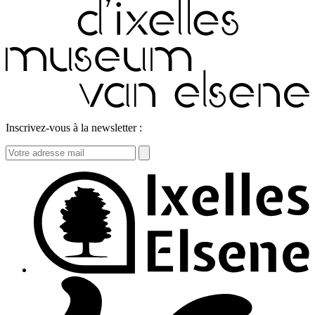
Inscrivez-vous à la newsletter :