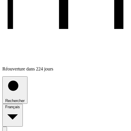
Réouverture dans 224 jours
Rechercher
Français