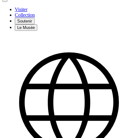
Visiter
Collection
Soutenir
Le Musée