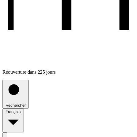
Réouverture dans 225 jours
Rechercher
Français