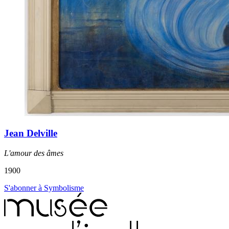
Jean Delville
L'amour des âmes
1900
S'abonner à Symbolisme