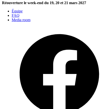
Réouverture le week-end du 19, 20 et 21 mars 2027
Équipe
FAQ
Media room