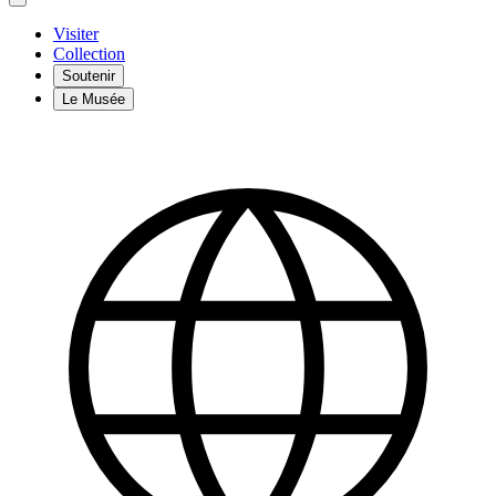
Visiter
Collection
Soutenir
Le Musée