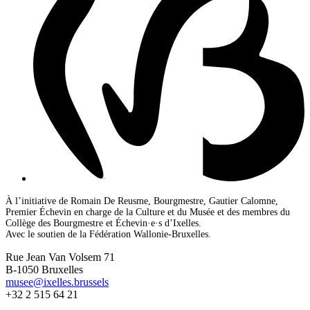
À l’initiative de Romain De Reusme, Bourgmestre, Gautier Calomne,
Premier Échevin en charge de la Culture et du Musée et des membres du
Collège des Bourgmestre et Échevin·e·s d’Ixelles.
Avec le soutien de la Fédération Wallonie-Bruxelles.
Rue Jean Van Volsem 71
B-1050 Bruxelles
musee@ixelles.brussels
+32 2 515 64 21