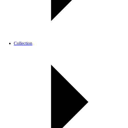
Collection