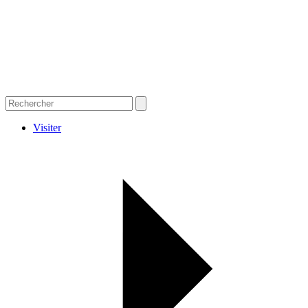
Visiter