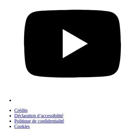
Crédits
Déclaration d’accessibilité
Politique de confidentialité
Cookies