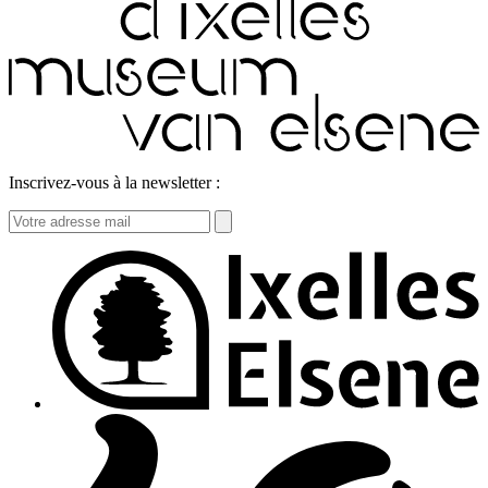
Inscrivez-vous à la newsletter :