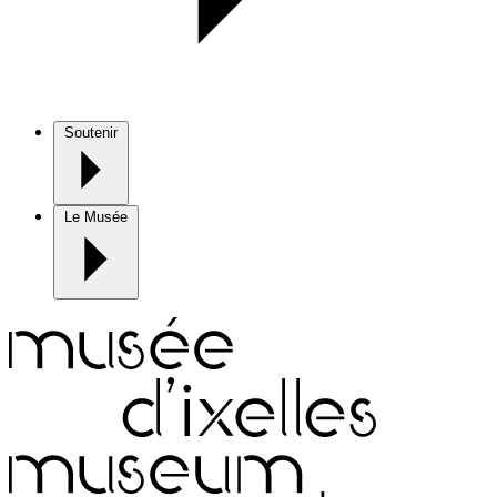
Soutenir
Le Musée