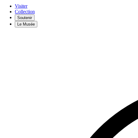
Visiter
Collection
Soutenir
Le Musée