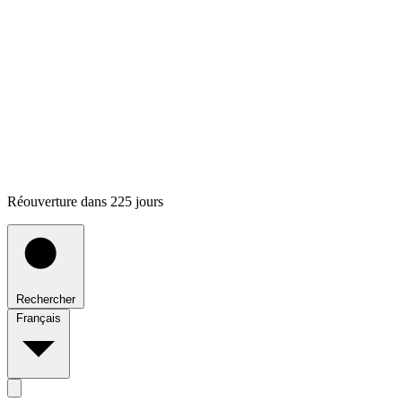
Réouverture dans 225 jours
Rechercher
Français