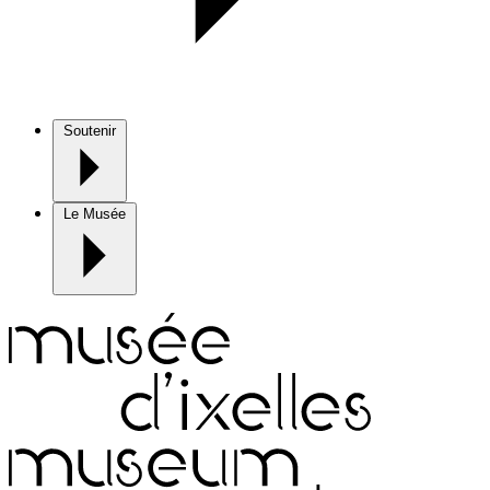
Soutenir
Le Musée