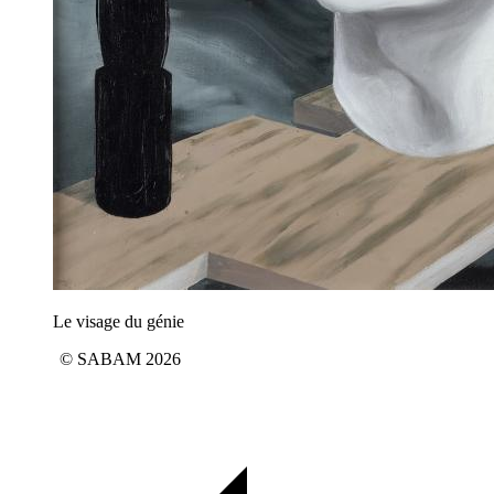
Le visage du génie
© SABAM 2026