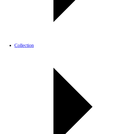
Collection