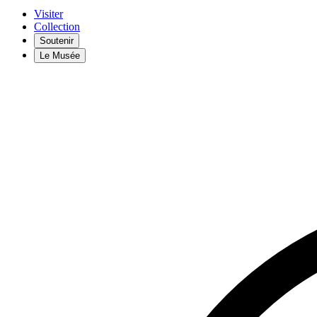
Visiter
Collection
Soutenir
Le Musée