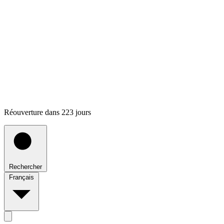
Réouverture dans 223 jours
Rechercher
Français