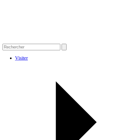
Visiter