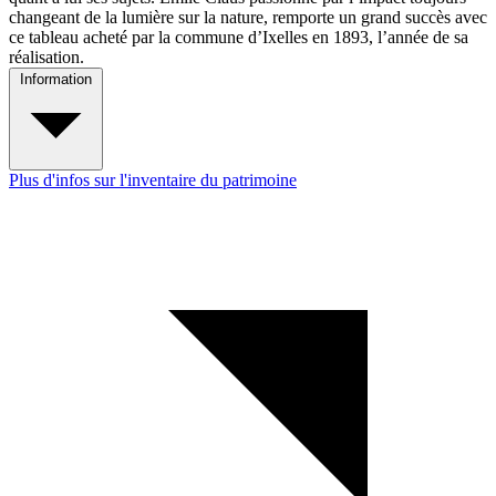
changeant de la lumière sur la nature, remporte un grand succès avec
ce tableau acheté par la commune d’Ixelles en 1893, l’année de sa
réalisation.
Information
Plus d'infos sur l'inventaire du patrimoine