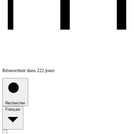
Réouverture dans 222 jours
Rechercher
Français