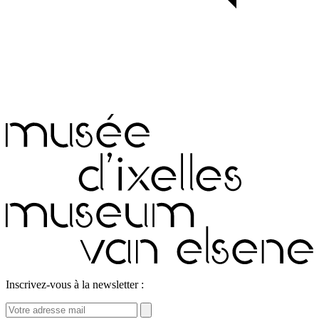
Inscrivez-vous à la newsletter :