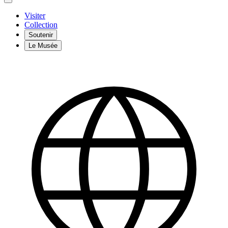
Visiter
Collection
Soutenir
Le Musée