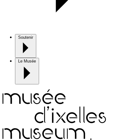
Soutenir
Le Musée