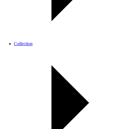
Collection