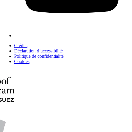
Crédits
Déclaration d’accessibilité
Politique de confidentialité
Cookies