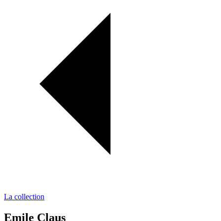
La collection
Emile Claus