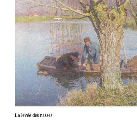
La levée des nasses