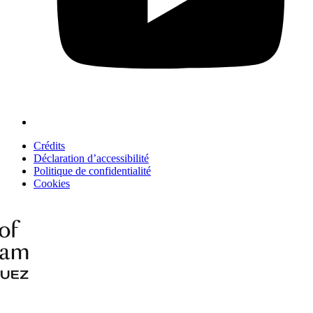
Crédits
Déclaration d’accessibilité
Politique de confidentialité
Cookies