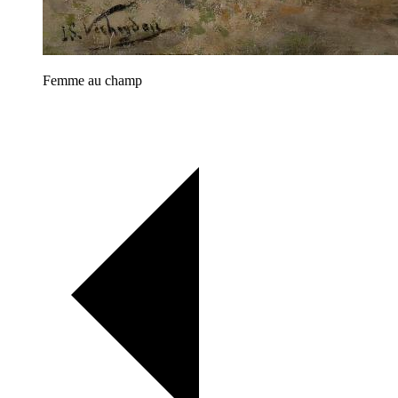
Femme au champ