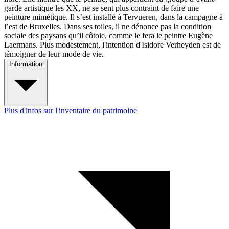
garde artistique les XX, ne se sent plus contraint de faire une
peinture mimétique. Il s’est installé à Tervueren, dans la campagne à
l’est de Bruxelles. Dans ses toiles, il ne dénonce pas la condition
sociale des paysans qu’il côtoie, comme le fera le peintre Eugène
Laermans. Plus modestement, l'intention d'Isidore Verheyden est de
témoigner de leur mode de vie.
Information
Plus d'infos sur l'inventaire du patrimoine