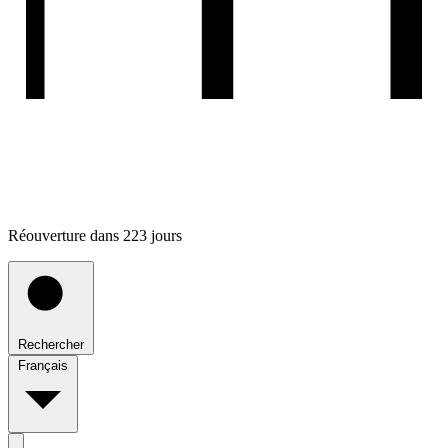
Réouverture dans 223 jours
Rechercher
Français