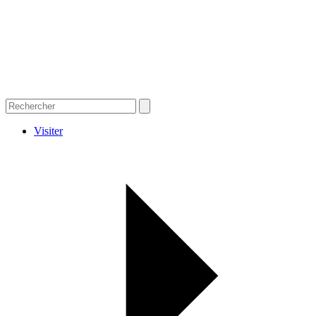
Visiter