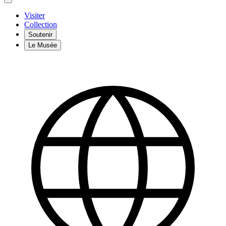
Visiter
Collection
Soutenir
Le Musée