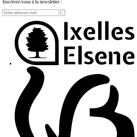
Inscrivez-vous à la newsletter :