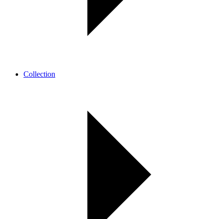
Collection