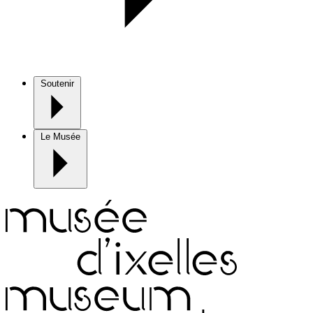
Soutenir
Le Musée