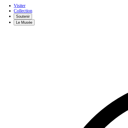
Visiter
Collection
Soutenir
Le Musée