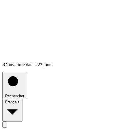
Réouverture dans 222 jours
Rechercher
Français