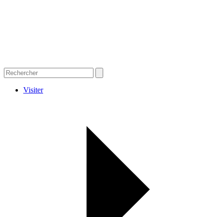
Visiter