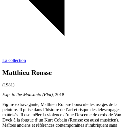
La collection
Matthieu Ronsse
(1981)
Exp. to the Monsanto (Flat)
, 2018
Figure extravagante, Matthieu Ronsse bouscule les usages de la
peinture. Il puise dans l’histoire de l’art et risque des télescopages
maîtrisés. Il ose mêler la violence d’une Descente de croix de Van
Dyck à la fougue d’un Kurt Cobain (Ronsse est aussi musicien).
Maîtres anciens et références contemporaines s’imbriquent sans