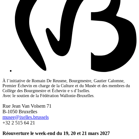
À l’initiative de Romain De Reusme, Bourgmestre, Gautier Calomne,
Premier Échevin en charge de la Culture et du Musée et des membres du
Collège des Bourgmestre et Échevin·e·s d’Ixelles.
Avec le soutien de la Fédération Wallonie-Bruxelles.
Rue Jean Van Volsem 71
B-1050 Bruxelles
musee@ixelles.brussels
+32 2 515 64 21
Réouverture le week-end du 19, 20 et 21 mars 2027