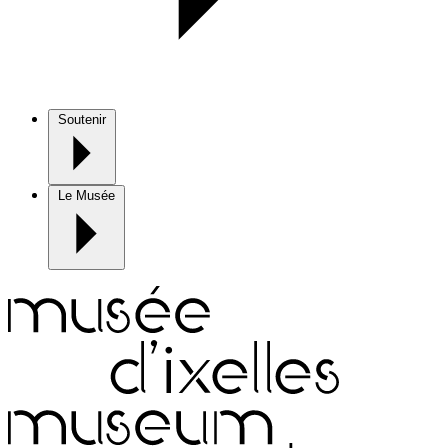
Soutenir
Le Musée