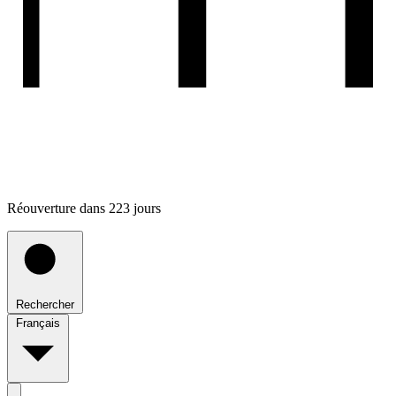
Réouverture dans 223 jours
Rechercher
Français