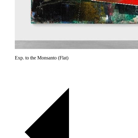
Exp. to the Monsanto (Flat)