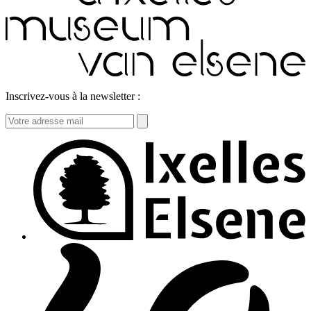
Inscrivez-vous à la newsletter :