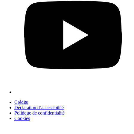
Crédits
Déclaration d’accessibilité
Politique de confidentialité
Cookies