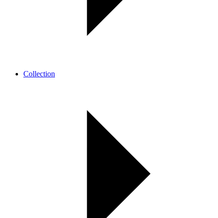
Collection