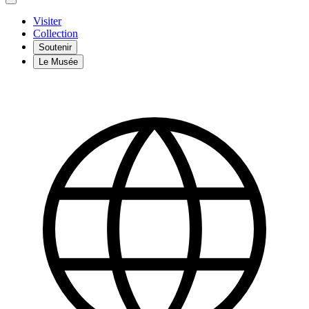
Visiter
Collection
Soutenir
Le Musée