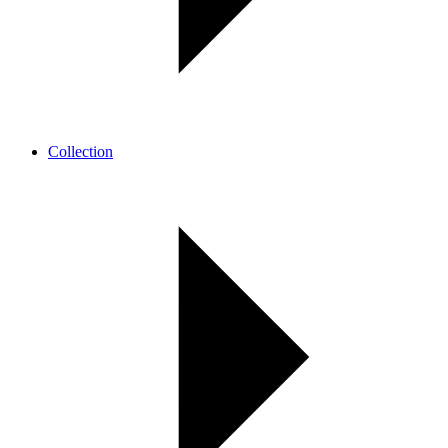
Collection