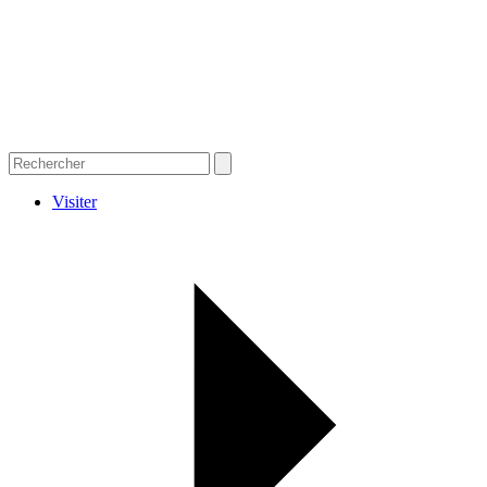
Visiter