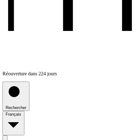
Réouverture dans 224 jours
Rechercher
Français