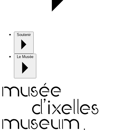
Soutenir
Le Musée