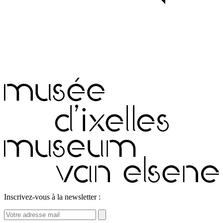
Inscrivez-vous à la newsletter :