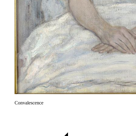
Convalescence