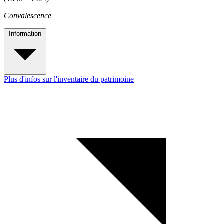
Convalescence
Information
Plus d'infos sur l'inventaire du patrimoine