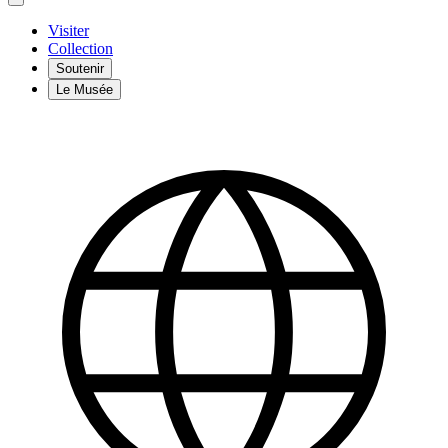
Visiter
Collection
Soutenir
Le Musée