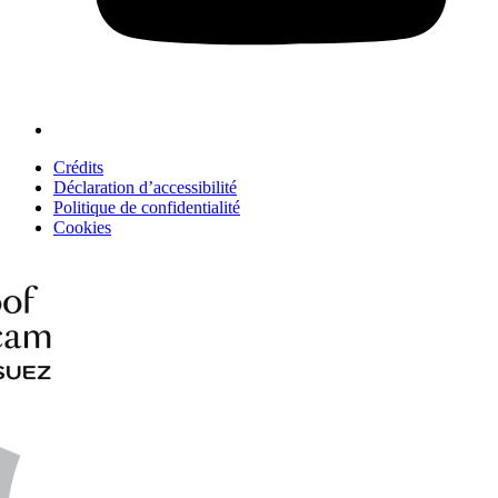
Crédits
Déclaration d’accessibilité
Politique de confidentialité
Cookies