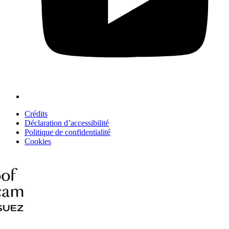
Crédits
Déclaration d’accessibilité
Politique de confidentialité
Cookies