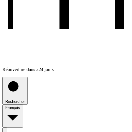
Réouverture dans 224 jours
Rechercher
Français