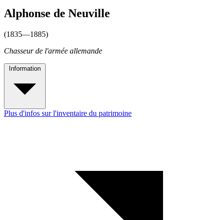
Alphonse de Neuville
(1835—1885)
Chasseur de l'armée allemande
Information
Plus d'infos sur l'inventaire du patrimoine