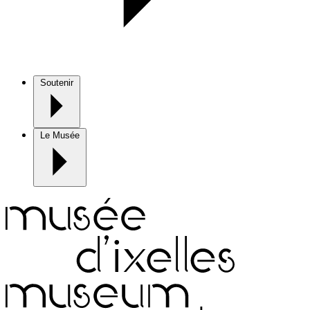
Soutenir
Le Musée