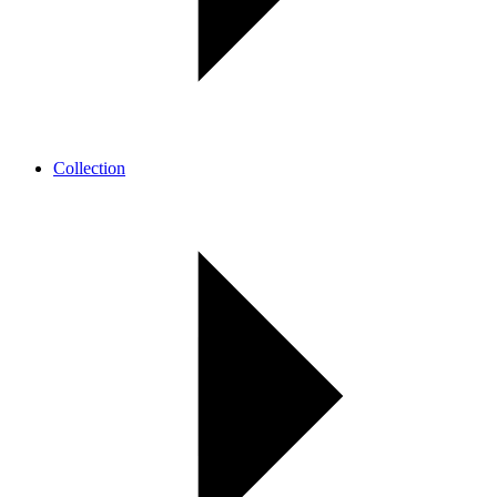
Collection