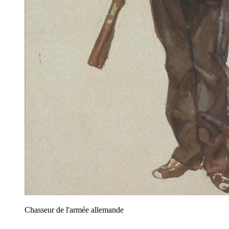
Chasseur de l'armée allemande