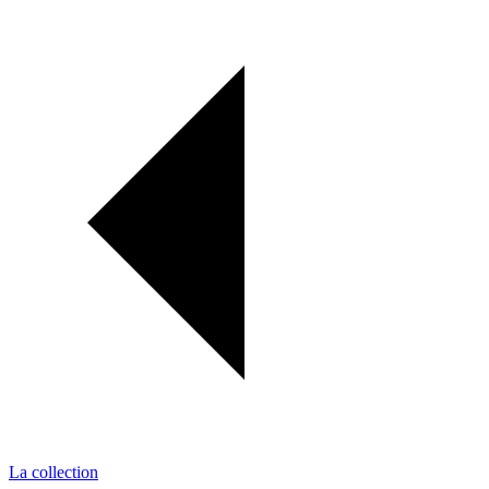
La collection