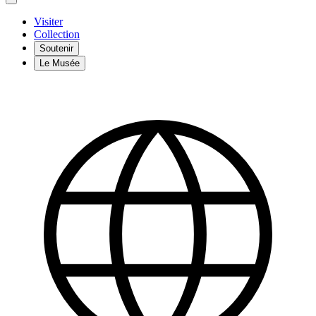
Visiter
Collection
Soutenir
Le Musée