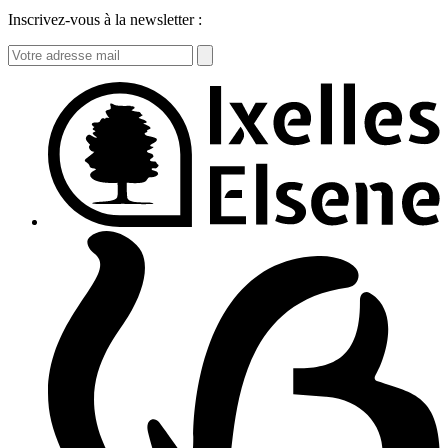
Inscrivez-vous à la newsletter :