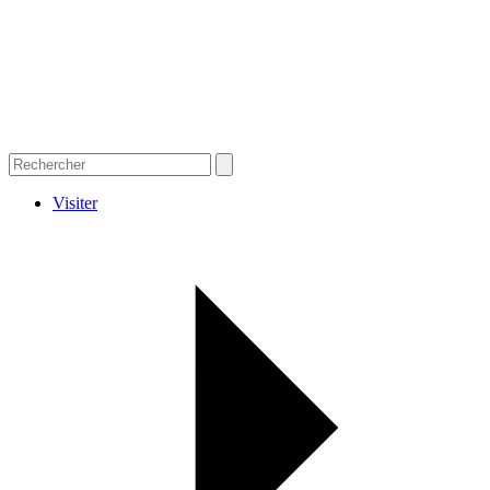
Visiter