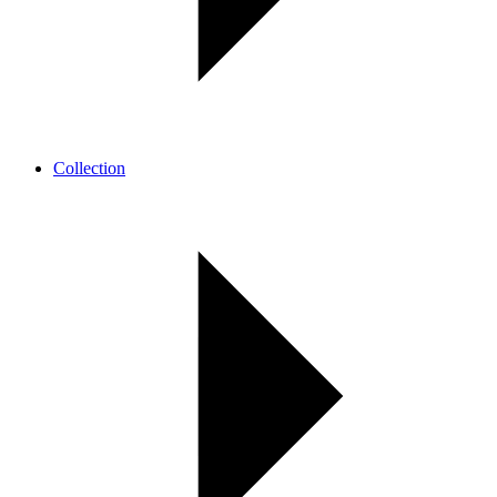
Collection