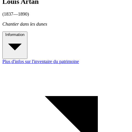
Louis Artan
(1837—1890)
Chantier dans les dunes
Information
Plus d'infos sur l'inventaire du patrimoine