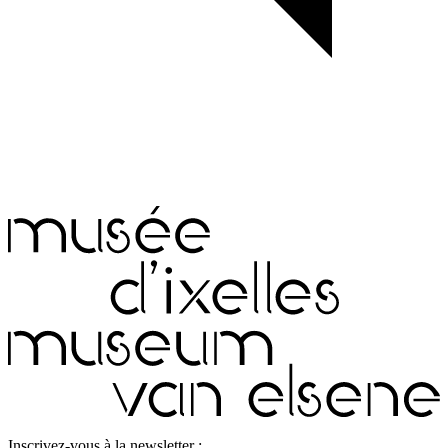
Inscrivez-vous à la newsletter :