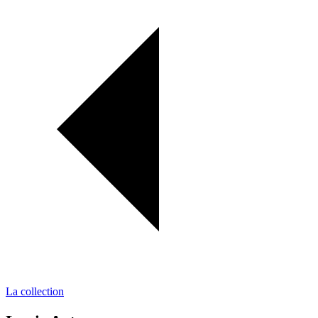
La collection