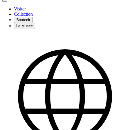
Visiter
Collection
Soutenir
Le Musée