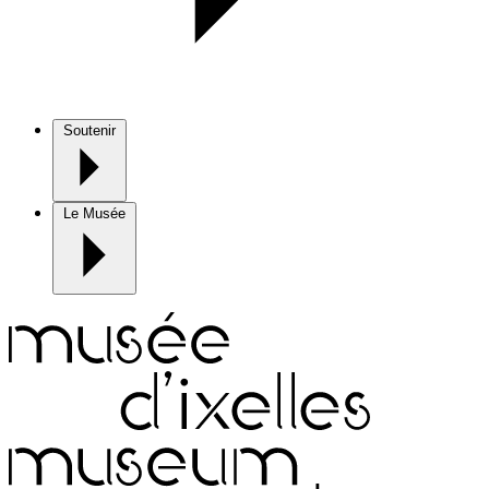
Soutenir
Le Musée