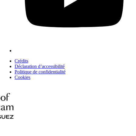
Crédits
Déclaration d’accessibilité
Politique de confidentialité
Cookies