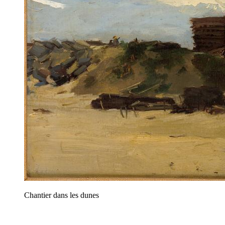
Chantier dans les dunes