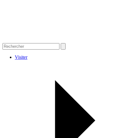
Visiter