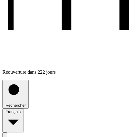
Réouverture dans 222 jours
Rechercher
Français