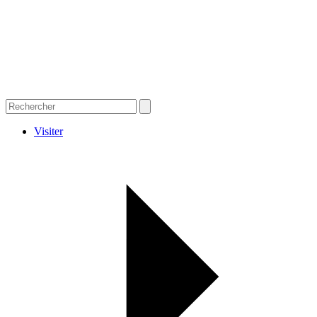
Visiter