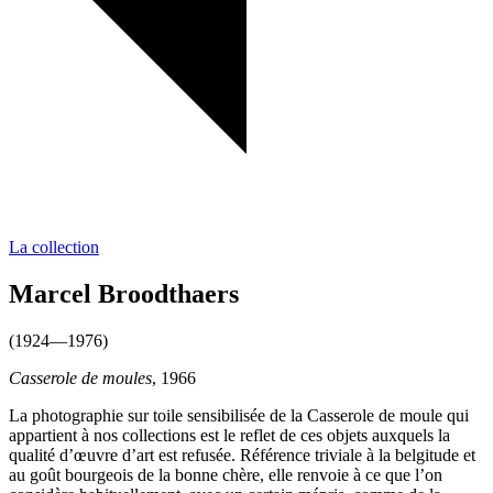
La collection
Marcel Broodthaers
(1924—1976)
Casserole de moules
, 1966
La photographie sur toile sensibilisée de la Casserole de moule qui
appartient à nos collections est le reflet de ces objets auxquels la
qualité d’œuvre d’art est refusée. Référence triviale à la belgitude et
au goût bourgeois de la bonne chère, elle renvoie à ce que l’on