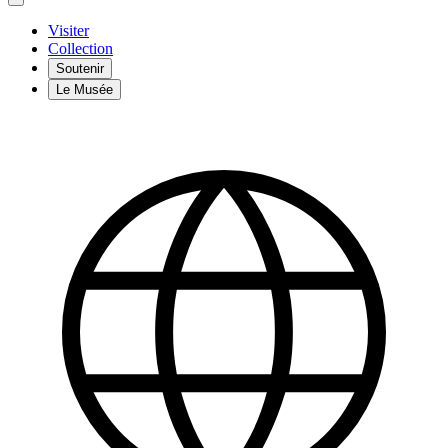
Visiter
Collection
Soutenir
Le Musée