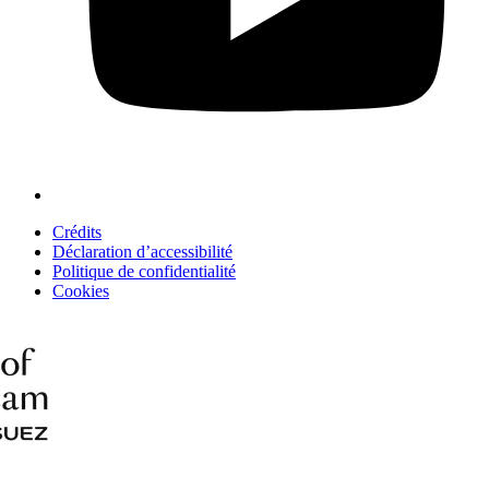
Crédits
Déclaration d’accessibilité
Politique de confidentialité
Cookies