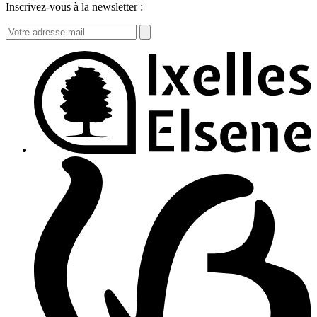
Inscrivez-vous à la newsletter :