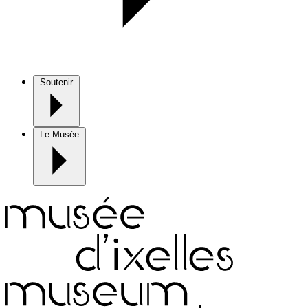
Soutenir
Le Musée