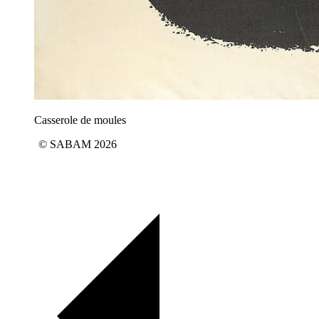
Casserole de moules
© SABAM 2026