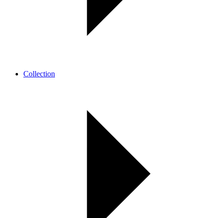
Collection