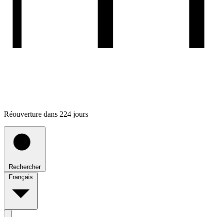
Réouverture dans 224 jours
Rechercher
Français