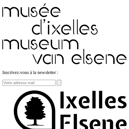
Inscrivez-vous à la newsletter :