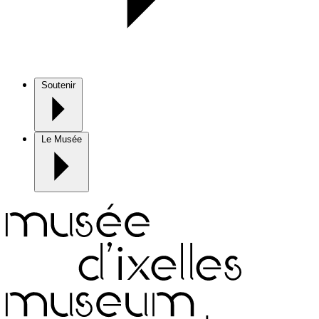
Soutenir
Le Musée