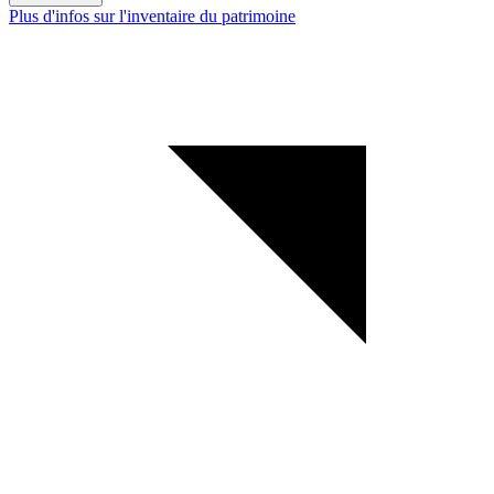
Plus d'infos sur l'inventaire du patrimoine