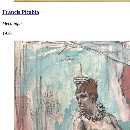
Francis Picabia
Mécanique
1916