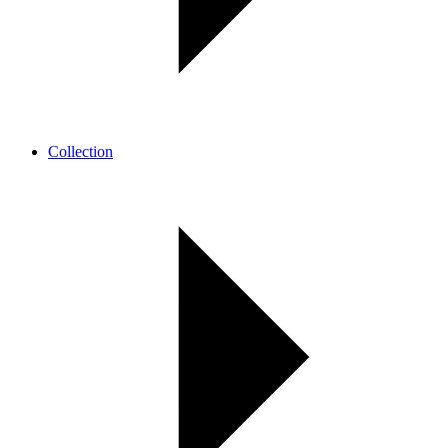
Collection