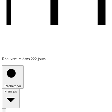
Réouverture dans 222 jours
Rechercher
Français