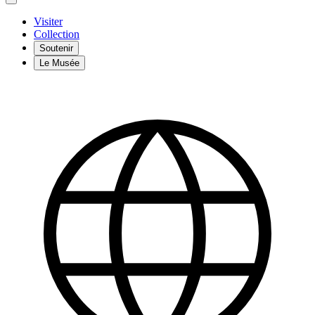
Visiter
Collection
Soutenir
Le Musée