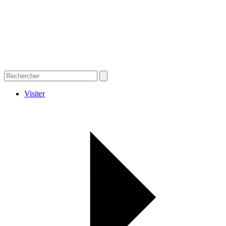
Visiter