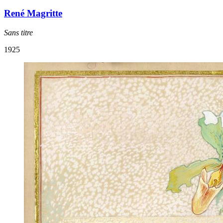
René Magritte
Sans titre
1925