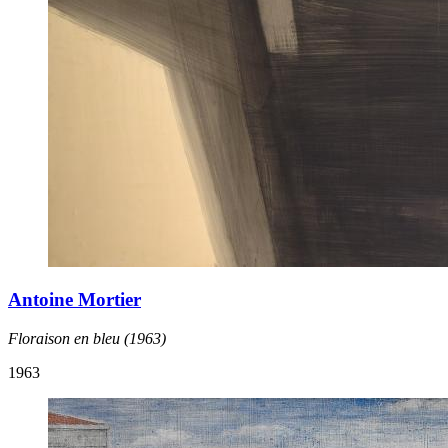
Antoine Mortier
Floraison en bleu (1963)
1963