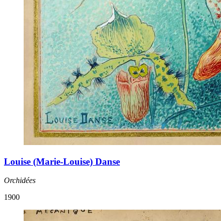
Louise (Marie-Louise) Danse
Orchidées
1900