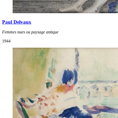
Paul Delvaux
Femmes nues ou paysage antique
1944