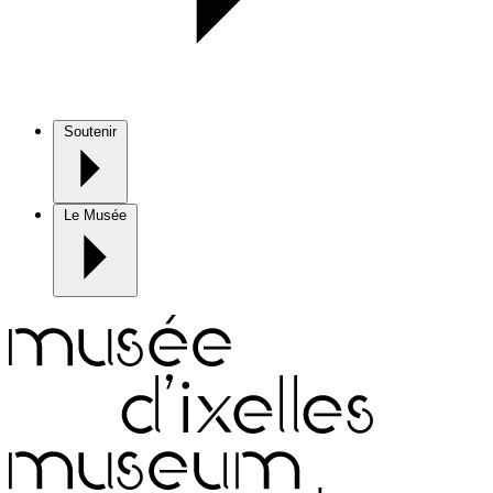
Soutenir
Le Musée