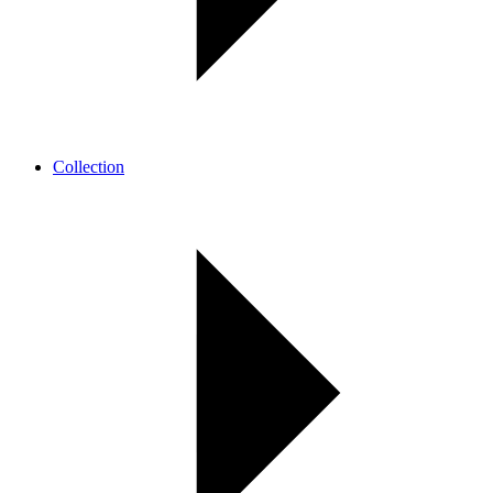
Collection