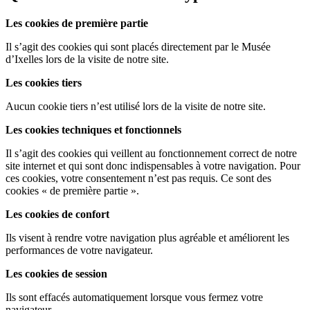
Les cookies de première partie
Il s’agit des cookies qui sont placés directement par le Musée
d’Ixelles lors de la visite de notre site.
Les cookies tiers
Aucun cookie tiers n’est utilisé lors de la visite de notre site.
Les cookies techniques et fonctionnels
Il s’agit des cookies qui veillent au fonctionnement correct de notre
site internet et qui sont donc indispensables à votre navigation. Pour
ces cookies, votre consentement n’est pas requis. Ce sont des
cookies « de première partie ».
Les cookies de confort
Ils visent à rendre votre navigation plus agréable et améliorent les
performances de votre navigateur.
Les cookies de session
Ils sont effacés automatiquement lorsque vous fermez votre
navigateur.