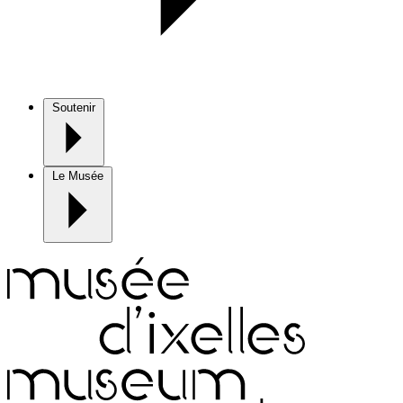
Soutenir
Le Musée