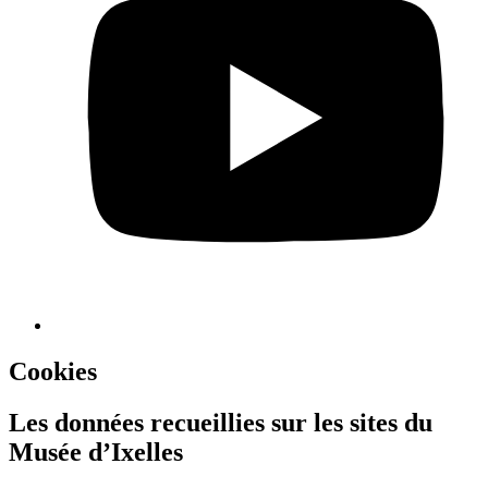
Cookies
Les données recueillies sur les sites du
Musée d’Ixelles