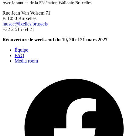
Avec le soutien de la Fédération Wallonie-Bruxelles.
Rue Jean Van Volsem 71
B-1050 Bruxelles
musee@ixelles.brussels
+32 2 515 64 21
Réouverture le week-end du 19, 20 et 21 mars 2027
Équipe
FAQ
Media room