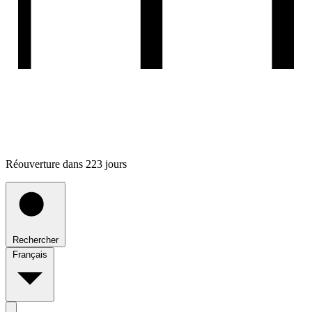
Réouverture dans 223 jours
Rechercher
Français