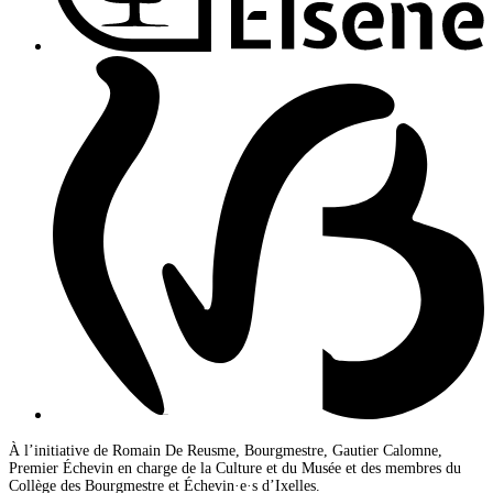
À l’initiative de Romain De Reusme, Bourgmestre, Gautier Calomne,
Premier Échevin en charge de la Culture et du Musée et des membres du
Collège des Bourgmestre et Échevin·e·s d’Ixelles.