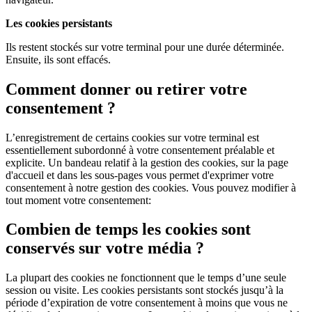
Les cookies persistants
Ils restent stockés sur votre terminal pour une durée déterminée.
Ensuite, ils sont effacés.
Comment donner ou retirer votre
consentement ?
L’enregistrement de certains cookies sur votre terminal est
essentiellement subordonné à votre consentement préalable et
explicite. Un bandeau relatif à la gestion des cookies, sur la page
d'accueil et dans les sous-pages vous permet d'exprimer votre
consentement à notre gestion des cookies. Vous pouvez modifier à
tout moment votre consentement:
Combien de temps les cookies sont
conservés sur votre média ?
La plupart des cookies ne fonctionnent que le temps d’une seule
session ou visite. Les cookies persistants sont stockés jusqu’à la
période d’expiration de votre consentement à moins que vous ne