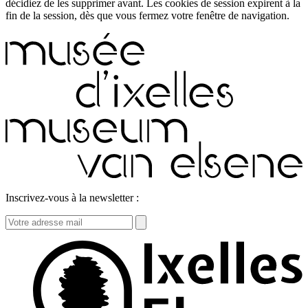
décidiez de les supprimer avant. Les cookies de session expirent à la
fin de la session, dès que vous fermez votre fenêtre de navigation.
Inscrivez-vous à la newsletter :