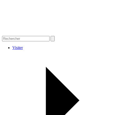
Visiter