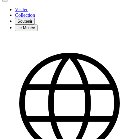
Visiter
Collection
Soutenir
Le Musée