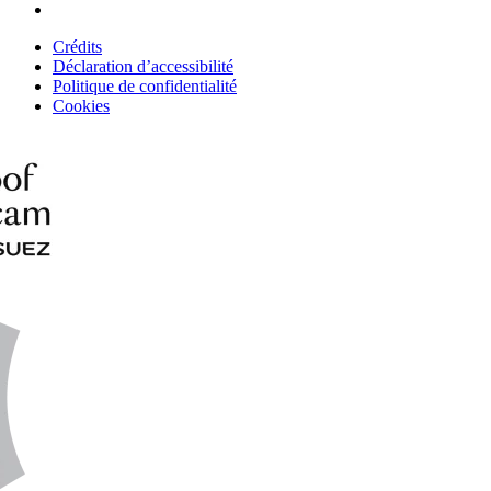
Crédits
Déclaration d’accessibilité
Politique de confidentialité
Cookies