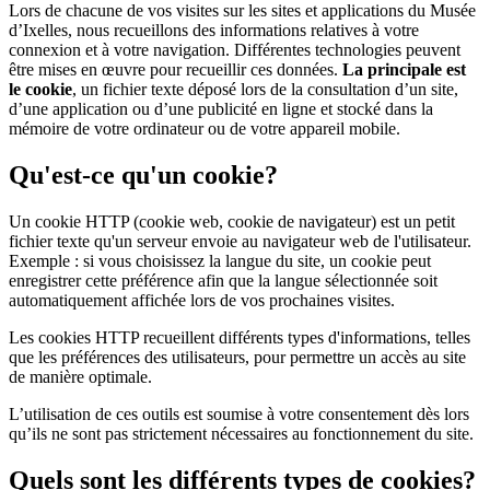
Lors de chacune de vos visites sur les sites et applications du Musée
d’Ixelles, nous recueillons des informations relatives à votre
connexion et à votre navigation. Différentes technologies peuvent
être mises en œuvre pour recueillir ces données.
La principale est
le cookie
, un fichier texte déposé lors de la consultation d’un site,
d’une application ou d’une publicité en ligne et stocké dans la
mémoire de votre ordinateur ou de votre appareil mobile.
Qu'est-ce qu'un cookie?
Un cookie HTTP (cookie web, cookie de navigateur) est un petit
fichier texte qu'un serveur envoie au navigateur web de l'utilisateur.
Exemple : si vous choisissez la langue du site, un cookie peut
enregistrer cette préférence afin que la langue sélectionnée soit
automatiquement affichée lors de vos prochaines visites.
Les cookies HTTP recueillent différents types d'informations, telles
que les préférences des utilisateurs, pour permettre un accès au site
de manière optimale.
L’utilisation de ces outils est soumise à votre consentement dès lors
qu’ils ne sont pas strictement nécessaires au fonctionnement du site.
Quels sont les différents types de cookies?