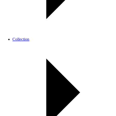
Collection