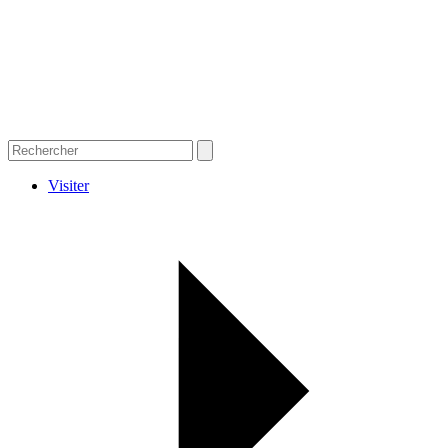
Visiter