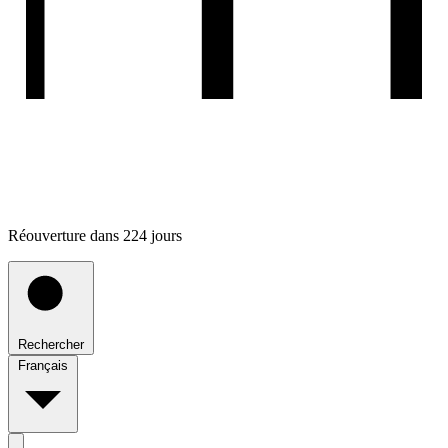
Réouverture dans 224 jours
Rechercher
Français