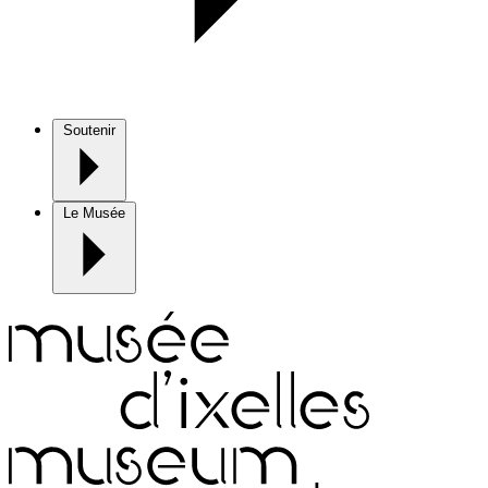
Soutenir
Le Musée