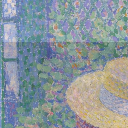
Inscrivez-vous à la newsletter
Ne manquez pas nos futures annonces !
Voyagez dans la collection