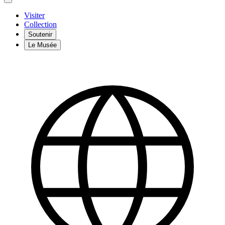
Visiter
Collection
Soutenir
Le Musée