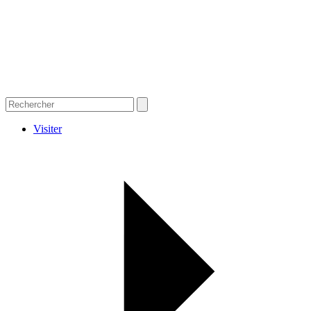
Visiter