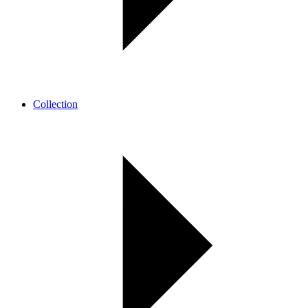
Collection