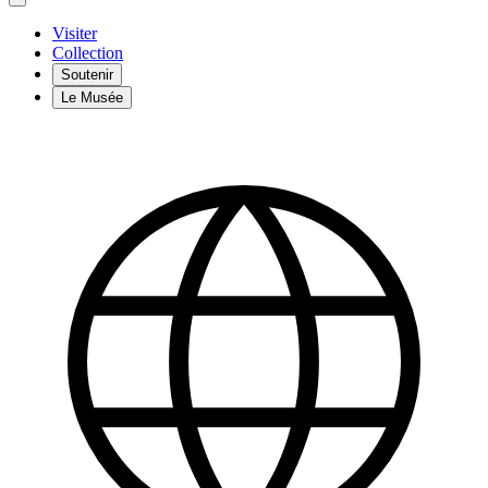
Visiter
Collection
Soutenir
Le Musée