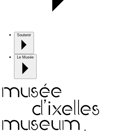
Soutenir
Le Musée