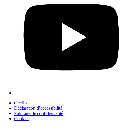
Crédits
Déclaration d’accessibilité
Politique de confidentialité
Cookies