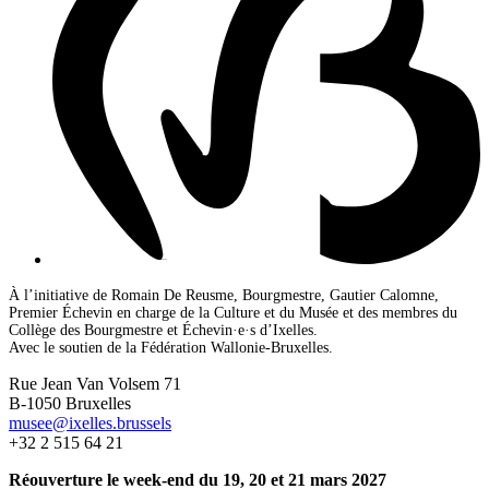
À l’initiative de Romain De Reusme, Bourgmestre, Gautier Calomne,
Premier Échevin en charge de la Culture et du Musée et des membres du
Collège des Bourgmestre et Échevin·e·s d’Ixelles.
Avec le soutien de la Fédération Wallonie-Bruxelles.
Rue Jean Van Volsem 71
B-1050 Bruxelles
musee@ixelles.brussels
+32 2 515 64 21
Réouverture le week-end du 19, 20 et 21 mars 2027