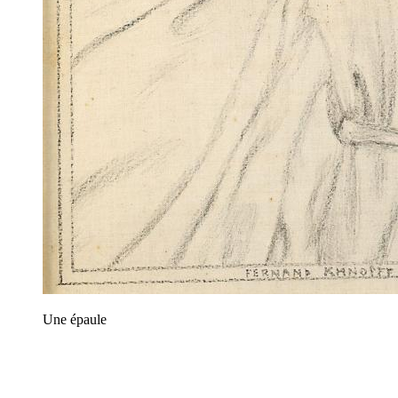
Une épaule