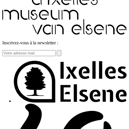
Inscrivez-vous à la newsletter :