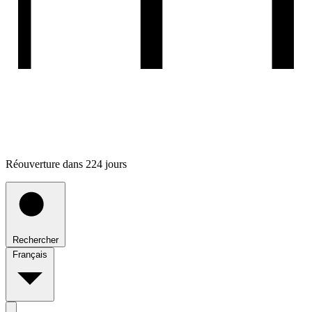
Réouverture dans 224 jours
Rechercher
Français