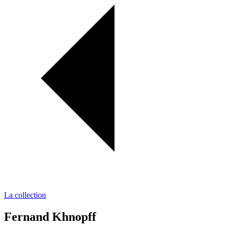
La collection
Fernand Khnopff