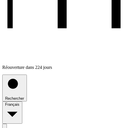
Réouverture dans 224 jours
Rechercher
Français