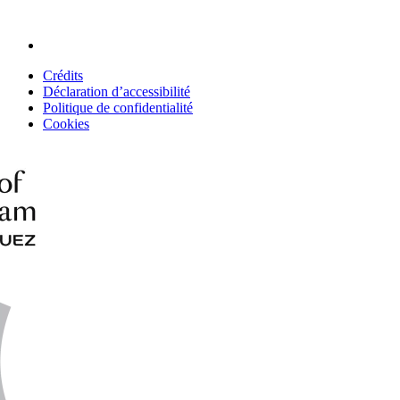
Crédits
Déclaration d’accessibilité
Politique de confidentialité
Cookies