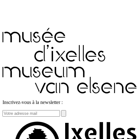
Inscrivez-vous à la newsletter :