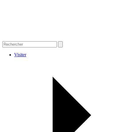
Visiter