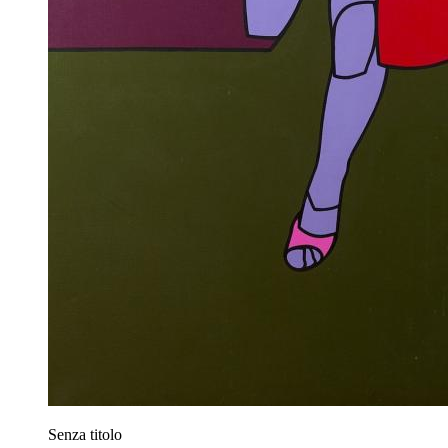
Senza titolo