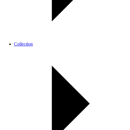
Collection