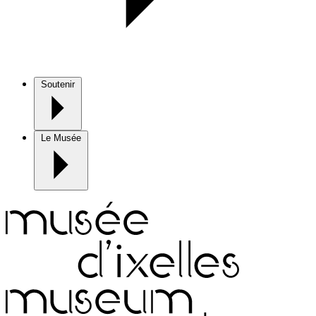
Soutenir
Le Musée