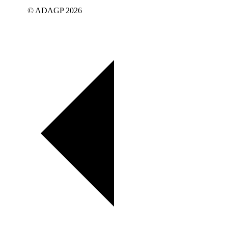
© ADAGP 2026