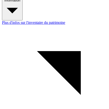
Information
Plus d'infos sur l'inventaire du patrimoine