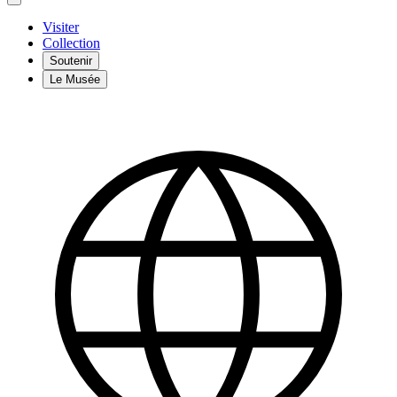
Visiter
Collection
Soutenir
Le Musée