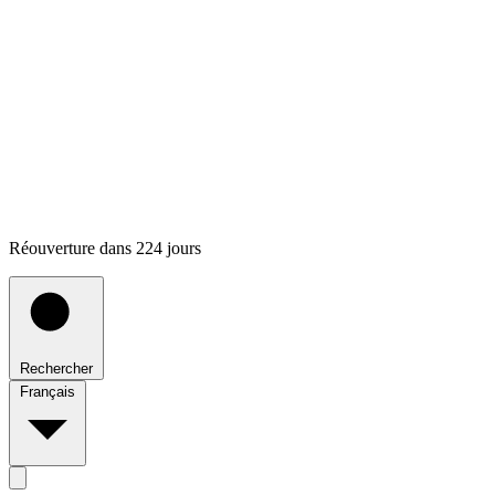
Réouverture dans 224 jours
Rechercher
Français