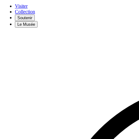
Visiter
Collection
Soutenir
Le Musée