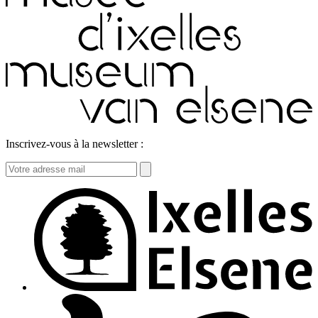
Inscrivez-vous à la newsletter :