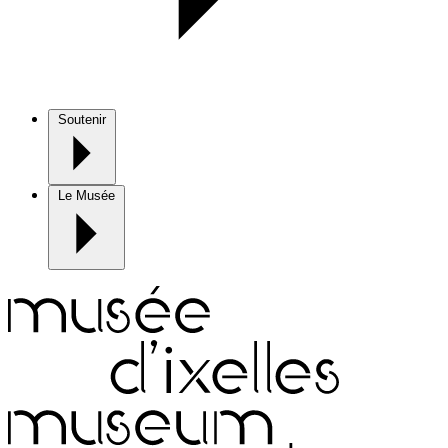
Soutenir
Le Musée