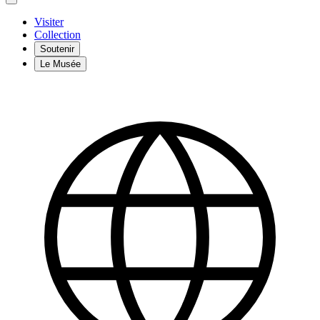
Visiter
Collection
Soutenir
Le Musée