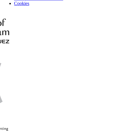
Cookies