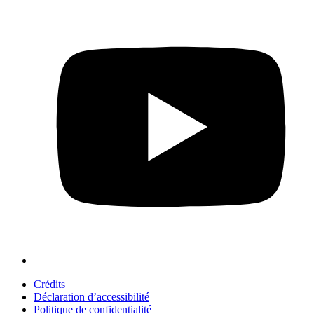
Crédits
Déclaration d’accessibilité
Politique de confidentialité