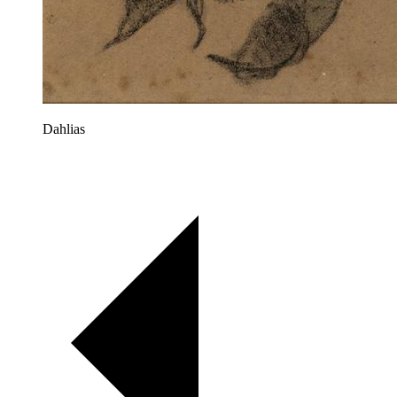
Dahlias