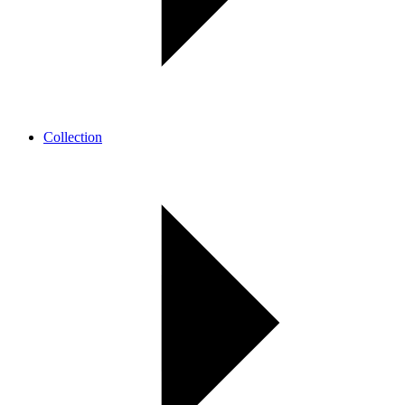
Collection