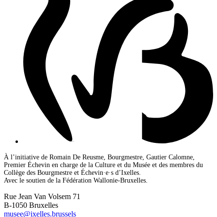
À l’initiative de Romain De Reusme, Bourgmestre, Gautier Calomne,
Premier Échevin en charge de la Culture et du Musée et des membres du
Collège des Bourgmestre et Échevin·e·s d’Ixelles.
Avec le soutien de la Fédération Wallonie-Bruxelles.
Rue Jean Van Volsem 71
B-1050 Bruxelles
musee@ixelles.brussels