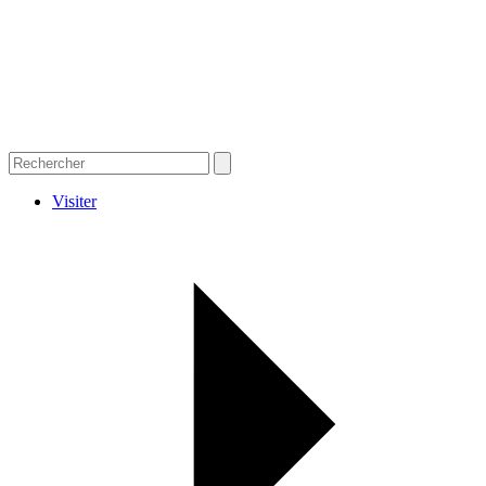
Visiter