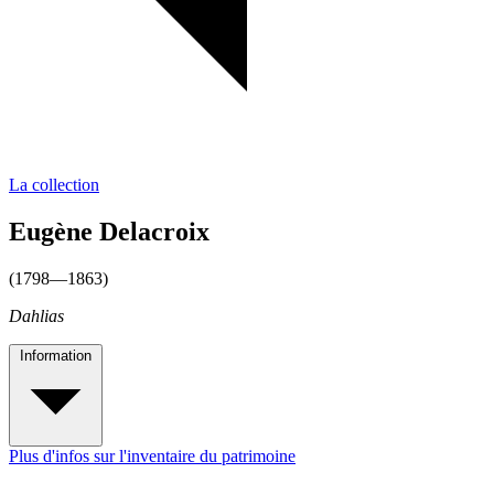
La collection
Eugène Delacroix
(1798—1863)
Dahlias
Information
Plus d'infos sur l'inventaire du patrimoine