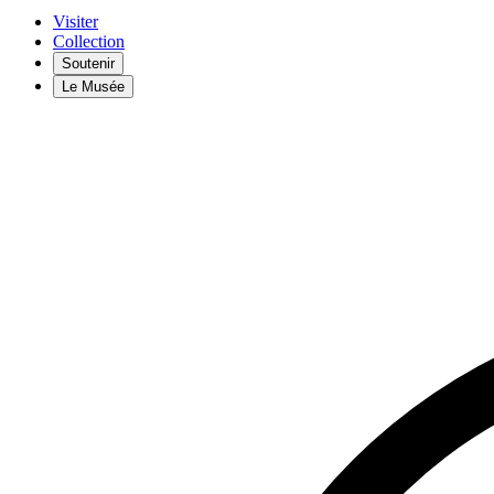
Visiter
Collection
Soutenir
Le Musée