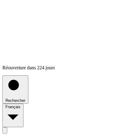
Réouverture dans 224 jours
Rechercher
Français