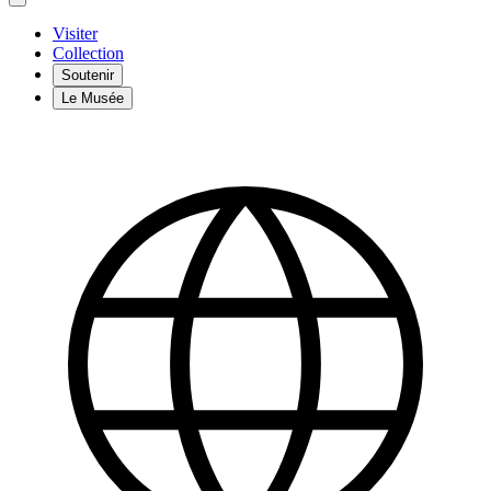
Visiter
Collection
Soutenir
Le Musée