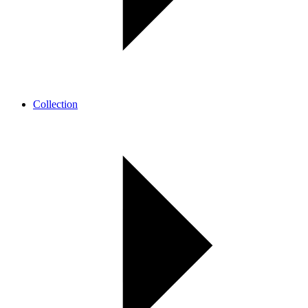
Collection