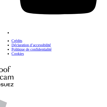
Crédits
Déclaration d’accessibilité
Politique de confidentialité
Cookies