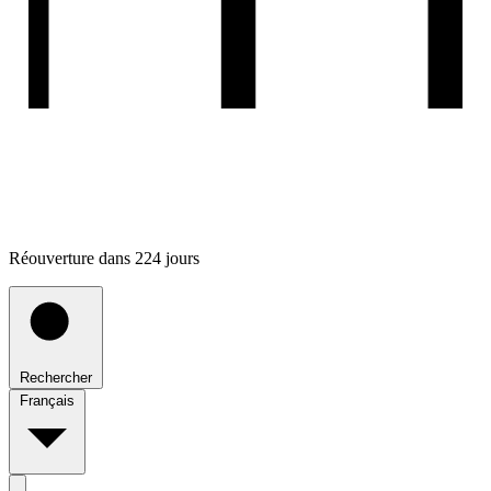
Réouverture dans 224 jours
Rechercher
Français