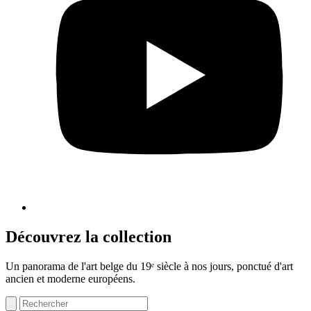
Découvrez la collection
Un panorama de l'art belge du 19ᵉ siècle à nos jours, ponctué d'art
ancien et moderne européens.