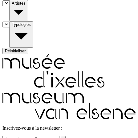
Artistes
Typologies
Inscrivez-vous à la newsletter :