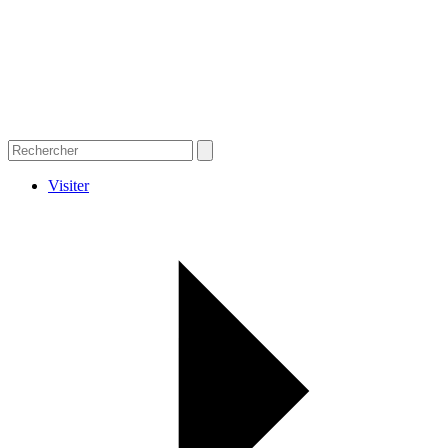
Visiter