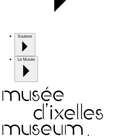
Soutenir
Le Musée