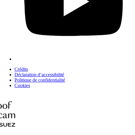
Crédits
Déclaration d’accessibilité
Politique de confidentialité
Cookies