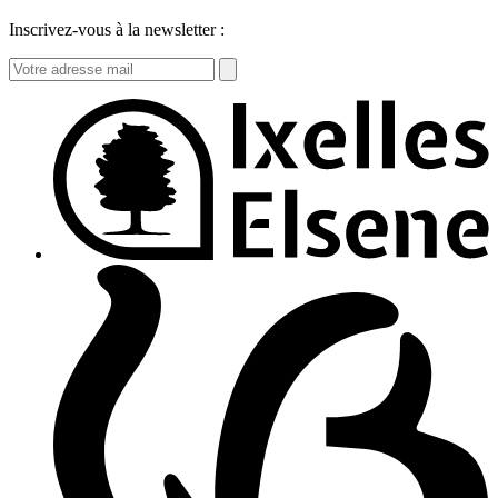
Inscrivez-vous à la newsletter :