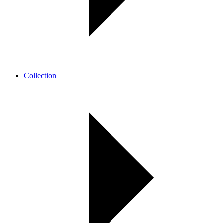
Collection