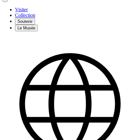
Visiter
Collection
Soutenir
Le Musée