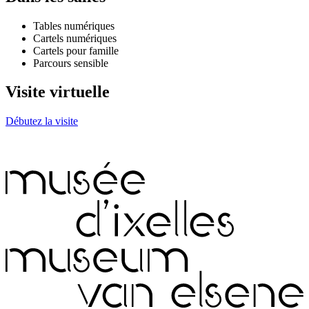
Tables numériques
Cartels numériques
Cartels pour famille
Parcours sensible
Visite virtuelle
Débutez la visite