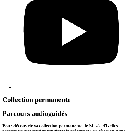
Collection permanente
Parcours audioguidés
Pour découvrir sa collection permanente
, le Musée d'Ixelles