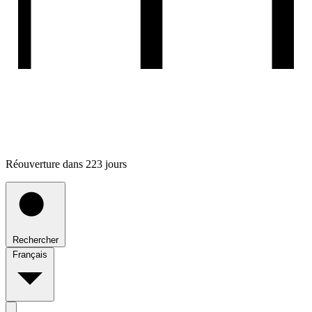
Réouverture dans 223 jours
Rechercher
Français