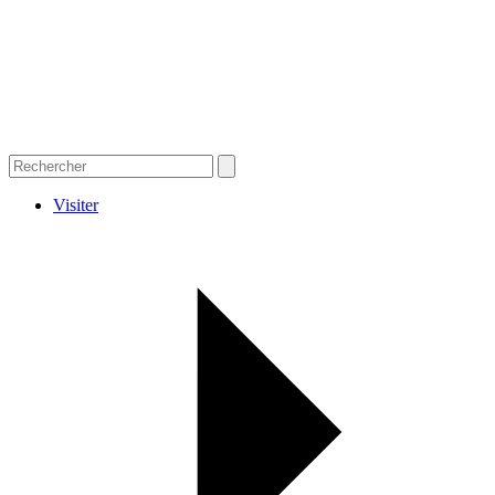
Visiter