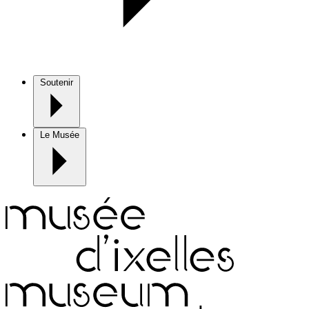
Soutenir
Le Musée