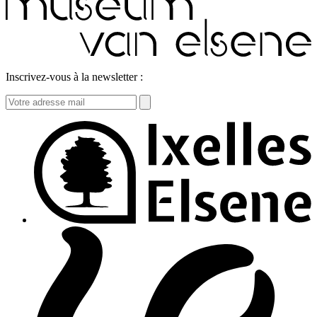
Inscrivez-vous à la newsletter :