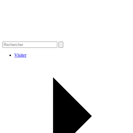
Visiter