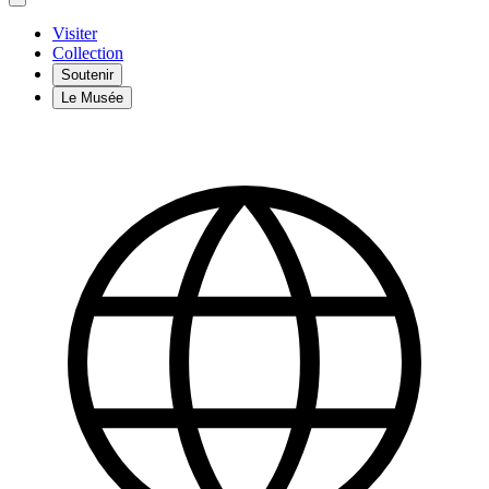
Visiter
Collection
Soutenir
Le Musée