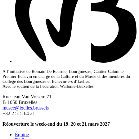
À l’initiative de Romain De Reusme, Bourgmestre, Gautier Calomne,
Premier Échevin en charge de la Culture et du Musée et des membres du
Collège des Bourgmestre et Échevin·e·s d’Ixelles.
Avec le soutien de la Fédération Wallonie-Bruxelles.
Rue Jean Van Volsem 71
B-1050 Bruxelles
musee@ixelles.brussels
+32 2 515 64 21
Réouverture le week-end du 19, 20 et 21 mars 2027
Équipe