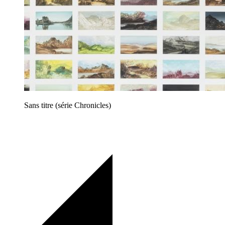
Sans titre (série Chronicles)