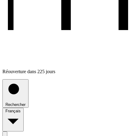
Réouverture dans 225 jours
Rechercher
Français