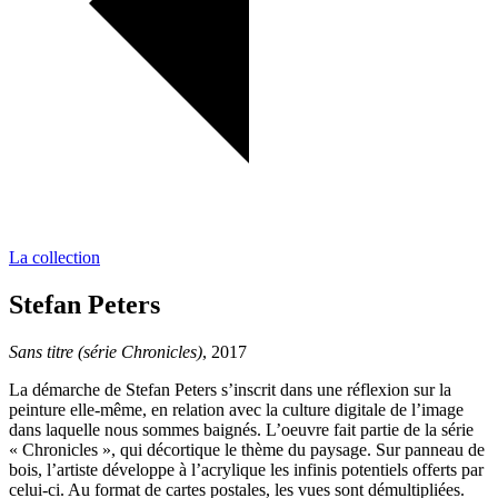
La collection
Stefan Peters
Sans titre (série Chronicles)
, 2017
La démarche de Stefan Peters s’inscrit dans une réflexion sur la
peinture elle-même, en relation avec la culture digitale de l’image
dans laquelle nous sommes baignés. L’oeuvre fait partie de la série
« Chronicles », qui décortique le thème du paysage. Sur panneau de
bois, l’artiste développe à l’acrylique les infinis potentiels offerts par
celui-ci. Au format de cartes postales, les vues sont démultipliées.