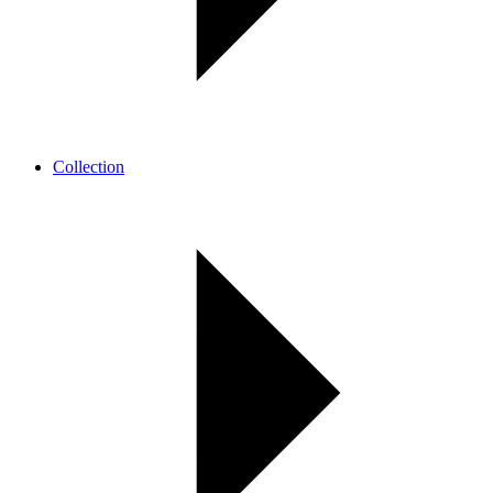
Collection