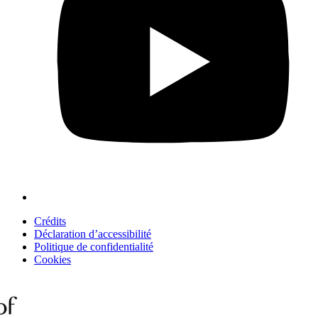
Crédits
Déclaration d’accessibilité
Politique de confidentialité
Cookies