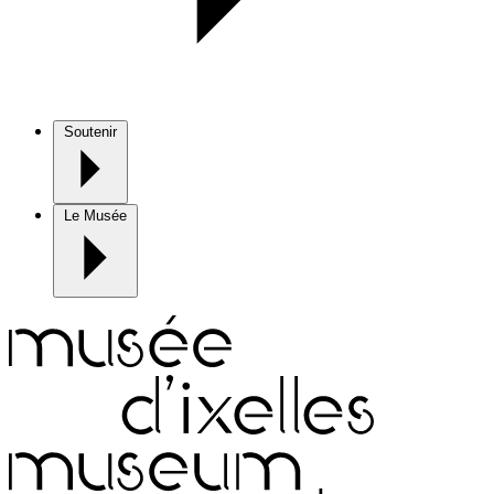
Soutenir
Le Musée