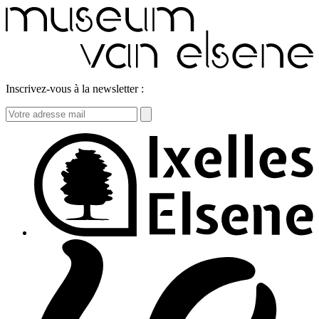
Inscrivez-vous à la newsletter :