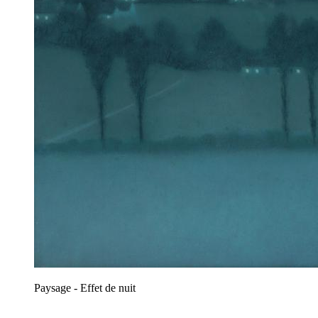
Paysage - Effet de nuit