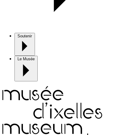
Soutenir
Le Musée