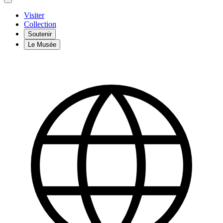
Visiter
Collection
Soutenir
Le Musée