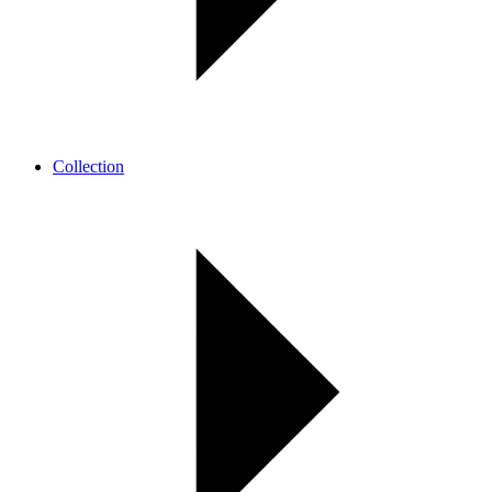
Collection