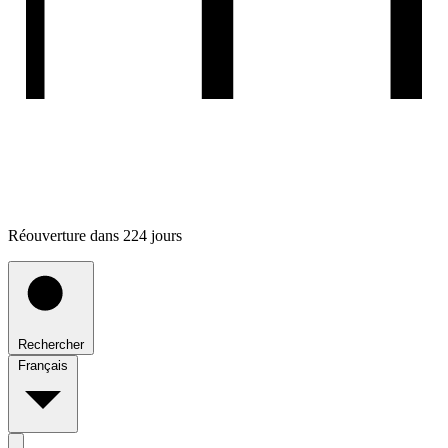
Réouverture dans 224 jours
Rechercher
Français