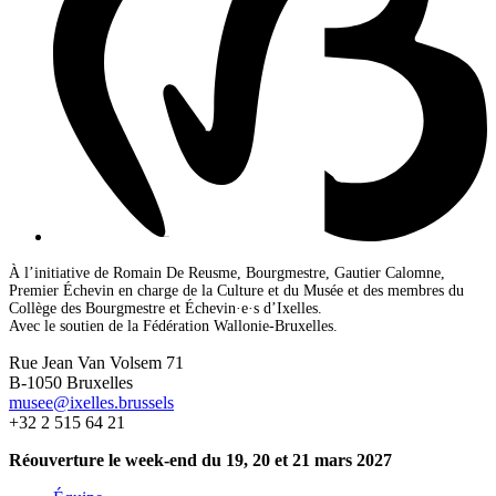
À l’initiative de Romain De Reusme, Bourgmestre, Gautier Calomne,
Premier Échevin en charge de la Culture et du Musée et des membres du
Collège des Bourgmestre et Échevin·e·s d’Ixelles.
Avec le soutien de la Fédération Wallonie-Bruxelles.
Rue Jean Van Volsem 71
B-1050 Bruxelles
musee@ixelles.brussels
+32 2 515 64 21
Réouverture le week-end du 19, 20 et 21 mars 2027