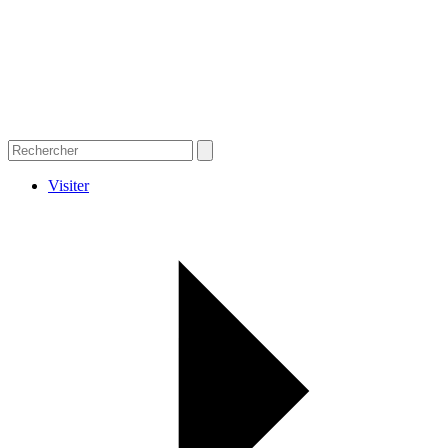
Visiter