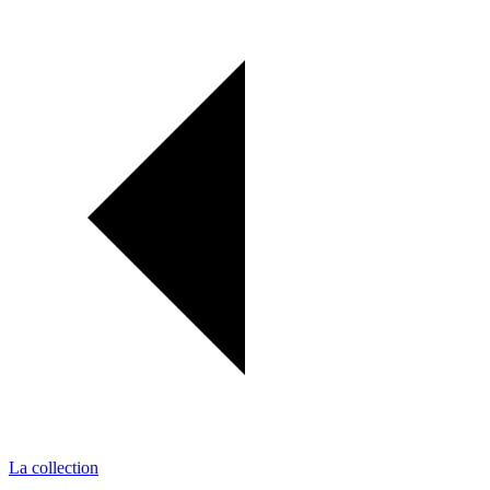
La collection