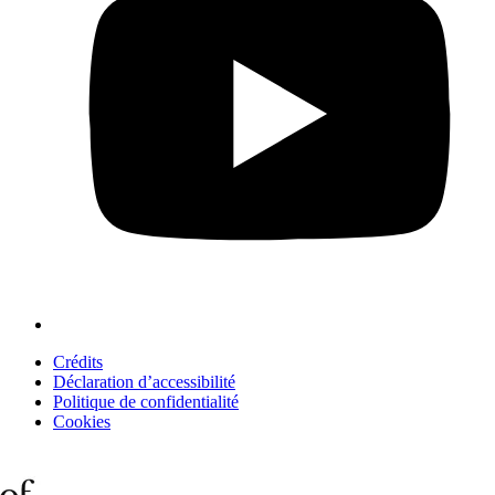
Crédits
Déclaration d’accessibilité
Politique de confidentialité
Cookies